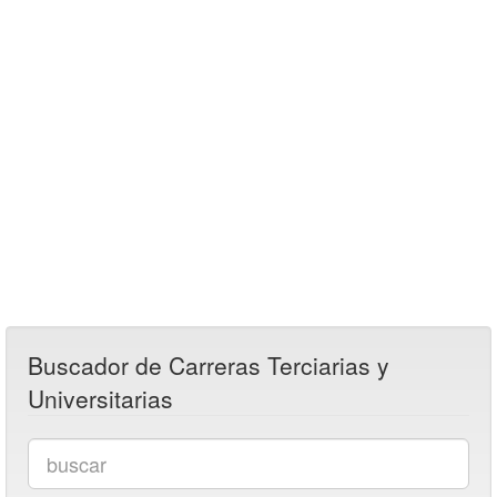
Buscador de Carreras Terciarias y
Universitarias