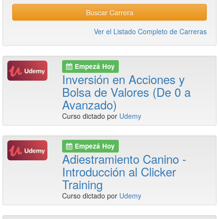
Buscar Carrera
Ver el Listado Completo de Carreras
Empezá Hoy
Inversión en Acciones y
Bolsa de Valores (De 0 a
Avanzado)
Curso dictado por
Udemy
Empezá Hoy
Adiestramiento Canino -
Introducción al Clicker
Training
Curso dictado por
Udemy